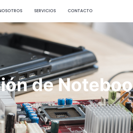
NOSOTROS
SERVICIOS
CONTACTO
ión de Notebo