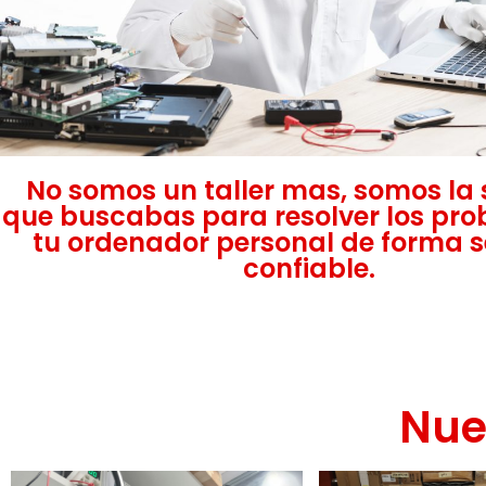
No somos un taller mas, somos la 
que buscabas para resolver los pr
tu ordenador personal de forma 
confiable.
Nue