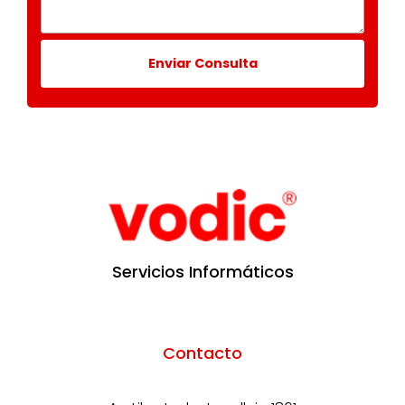
Enviar Consulta
Servicios Informáticos
Contacto