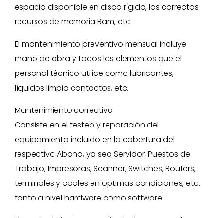
espacio disponible en disco rígido, los correctos
recursos de memoria Ram, etc.
El mantenimiento preventivo mensual incluye
mano de obra y todos los elementos que el
personal técnico utilice como lubricantes,
líquidos limpia contactos, etc.
Mantenimiento correctivo
Consiste en el testeo y reparación del
equipamiento incluido en la cobertura del
respectivo Abono, ya sea Servidor, Puestos de
Trabajo, Impresoras, Scanner, Switches, Routers,
terminales y cables en optimas condiciones, etc.
tanto a nivel hardware como software.