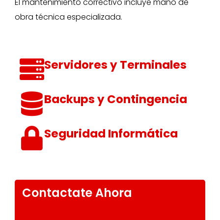
El mantenimiento correctivo incluye mano de
obra técnica especializada.
Servidores y Terminales
Backups y Contingencia
Seguridad Informática
Contactate Ahora