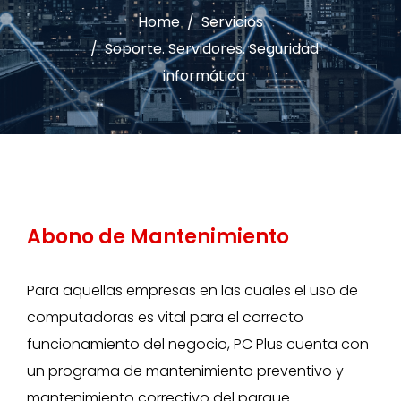
Home
Servicios
Soporte. Servidores. Seguridad
informática
Abono de Mantenimiento
Para aquellas empresas en las cuales el uso de
computadoras es vital para el correcto
funcionamiento del negocio, PC Plus cuenta con
un programa de mantenimiento preventivo y
mantenimiento correctivo del parque