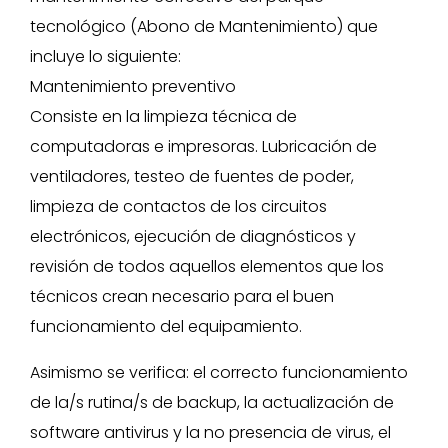
tecnológico (Abono de Mantenimiento) que
incluye lo siguiente:
Mantenimiento preventivo
Consiste en la limpieza técnica de
computadoras e impresoras. Lubricación de
ventiladores, testeo de fuentes de poder,
limpieza de contactos de los circuitos
electrónicos, ejecución de diagnósticos y
revisión de todos aquellos elementos que los
técnicos crean necesario para el buen
funcionamiento del equipamiento.
Asimismo se verifica: el correcto funcionamiento
de la/s rutina/s de backup, la actualización de
software antivirus y la no presencia de virus, el