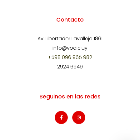
Contacto
Av. Libertador Lavalleja 1861
info@vodic.uy
+598 096 965 982
2924 6949
Seguinos en las redes