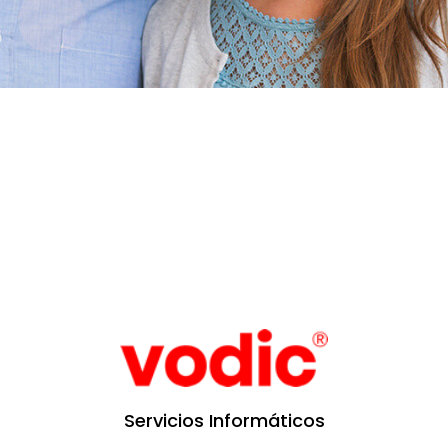
Servicios Informáticos