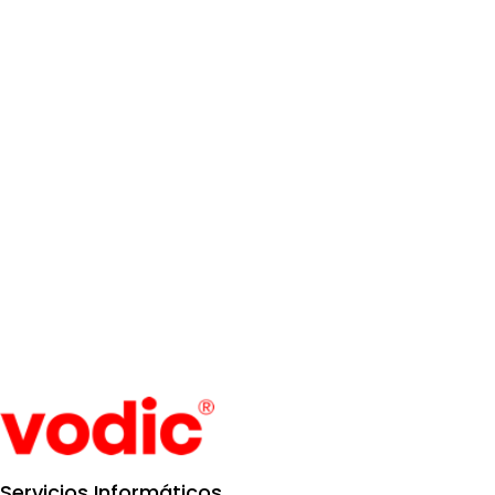
Servicios Informáticos