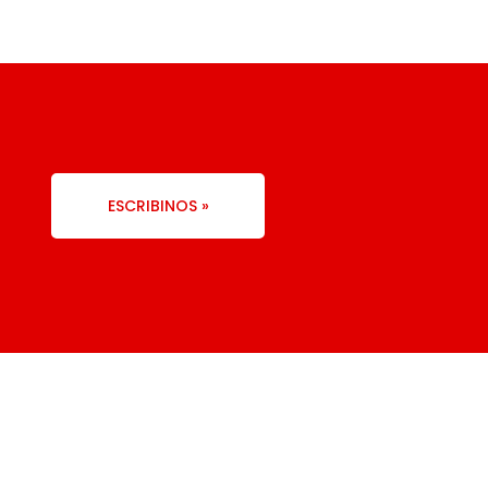
ESCRIBINOS »