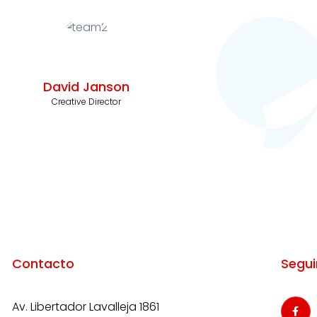
David Janson
Creative Director
Contacto
Segui
Av. Libertador Lavalleja 1861