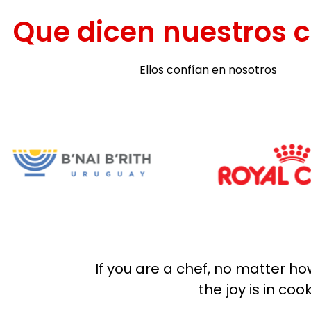
Que dicen nuestros c
Ellos confían en nosotros
If you are a chef, no matter ho
the joy is in coo