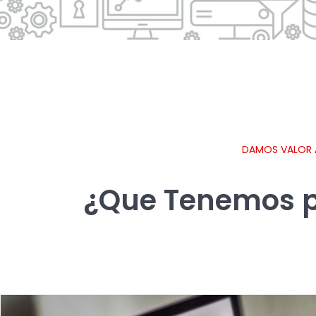
DAMOS VALOR
¿Que Tenemos p