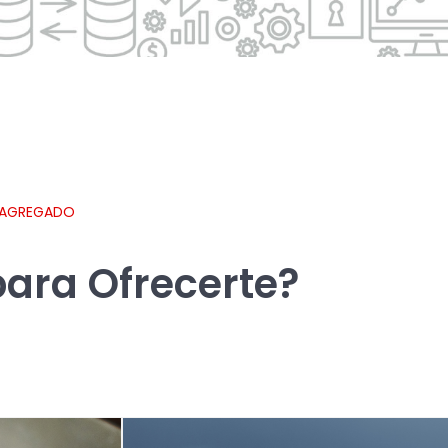
 AGREGADO
ara Ofrecerte?