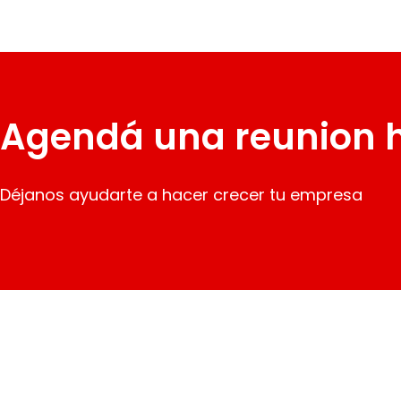
Agendá una reunion 
Déjanos ayudarte a hacer crecer tu empresa