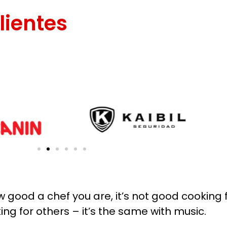
lientes
w good a chef you are, it’s not good cooking f
king for others – it’s the same with music.