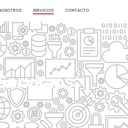
NOSOTROS
SERVICIOS
CONTACTO
Servicios