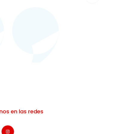
nos en las redes