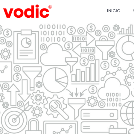
INICIO